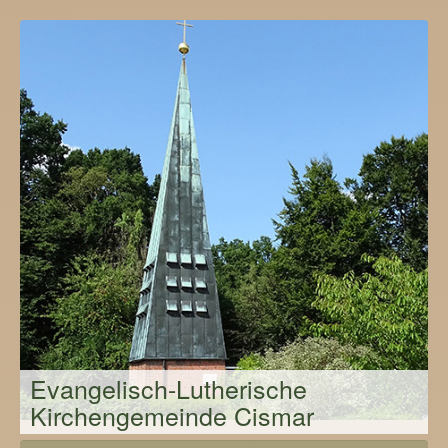
Evangelisch-Lutherische
Kirchengemeinde Cismar