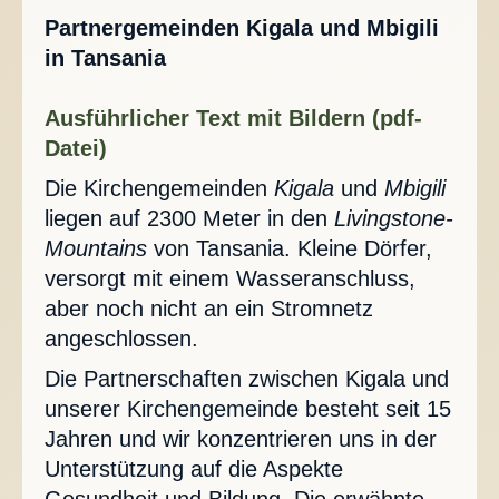
Partnergemeinden Kigala und Mbigili
in Tansania
Ausführlicher Text mit Bildern (pdf-
Datei)
Die Kirchengemeinden
Kigala
und
Mbigili
liegen auf 2300 Meter in den
Livingstone-
Mountains
von Tansania. Kleine Dörfer,
versorgt mit einem Wasseranschluss,
aber noch nicht an ein Stromnetz
angeschlossen.
Die Partnerschaften zwischen Kigala und
unserer Kirchengemeinde besteht seit 15
Jahren und wir konzentrieren uns in der
Unterstützung auf die Aspekte