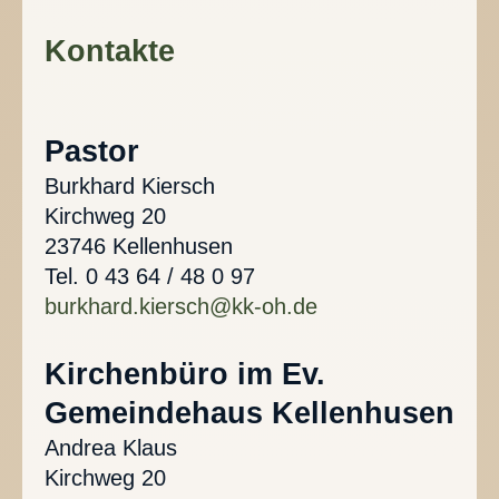
Kontakte
Pastor
Burkhard Kiersch
Kirchweg 20
23746 Kellenhusen
Tel. 0 43 64 / 48 0 97
burkhard.kiersch@kk-oh.de
Kirchenbüro im Ev.
Gemeindehaus Kellenhusen
Andrea Klaus
Kirchweg 20