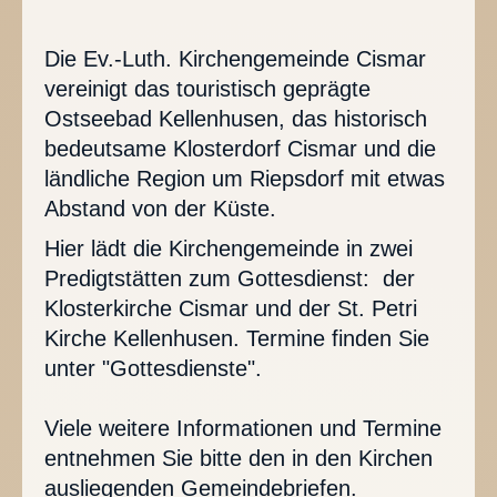
Die Ev.-Luth. Kirchengemeinde Cismar
vereinigt das touristisch geprägte
Ostseebad Kellenhusen, das historisch
bedeutsame Klosterdorf Cismar und die
ländliche Region um Riepsdorf mit etwas
Abstand von der Küste.
Hier lädt die Kirchengemeinde in zwei
Predigtstätten zum Gottesdienst: der
Klosterkirche Cismar und der St. Petri
Kirche Kellenhusen. Termine finden Sie
unter "Gottesdienste".
Viele weitere Informationen und Termine
entnehmen Sie bitte den in den Kirchen
ausliegenden Gemeindebriefen.