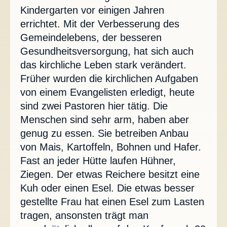
Kindergarten vor einigen Jahren
errichtet. Mit der Verbesserung des
Gemeindelebens, der besseren
Gesundheitsversorgung, hat sich auch
das kirchliche Leben stark verändert.
Früher wurden die kirchlichen Aufgaben
von einem Evangelisten erledigt, heute
sind zwei Pastoren hier tätig. Die
Menschen sind sehr arm, haben aber
genug zu essen. Sie betreiben Anbau
von Mais, Kartoffeln, Bohnen und Hafer.
Fast an jeder Hütte laufen Hühner,
Ziegen. Der etwas Reichere besitzt eine
Kuh oder einen Esel. Die etwas besser
gestellte Frau hat einen Esel zum Lasten
tragen, ansonsten trägt man