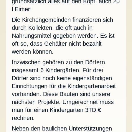
grundsätzlich alles auf den Kopf, auch 20
l Eimer!
Die Kirchengemeinden finanzieren sich
durch Kollekten, die oft auch in
Nahrungsmittel gegeben werden. Es ist
oft so, dass Gehälter nicht bezahlt
werden können.
Inzwischen gehören zu den Dörfern
insgesamt 6 Kindergärten. Für drei
Dörfer sind noch keine eigenständigen
Einrichtungen für die Kindergartenarbeit
vorhanden. Diese Bauten sind unsere
nächsten Projekte. Umgerechnet muss
man für einen Kindergarten 3TD €
rechnen.
Neben den baulichen Unterstützungen