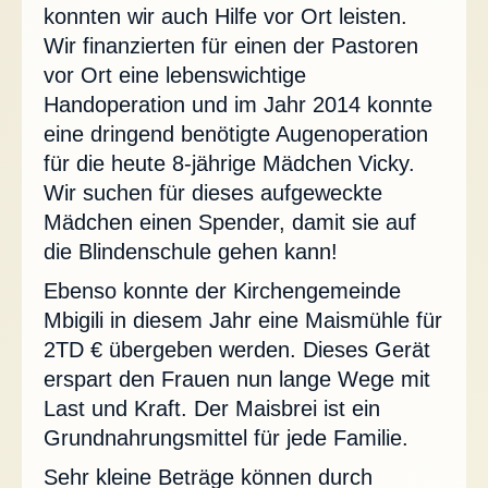
konnten wir auch Hilfe vor Ort leisten.
Wir finanzierten für einen der Pastoren
vor Ort eine lebenswichtige
Handoperation und im Jahr 2014 konnte
eine dringend benötigte Augenoperation
für die heute 8-jährige Mädchen Vicky.
Wir suchen für dieses aufgeweckte
Mädchen einen Spender, damit sie auf
die Blindenschule gehen kann!
Ebenso konnte der Kirchengemeinde
Mbigili in diesem Jahr eine Maismühle für
2TD € übergeben werden. Dieses Gerät
erspart den Frauen nun lange Wege mit
Last und Kraft. Der Maisbrei ist ein
Grundnahrungsmittel für jede Familie.
Sehr kleine Beträge können durch