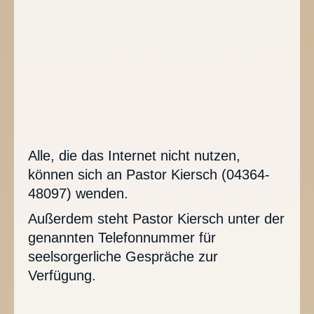
Alle, die das Internet nicht nutzen,
können sich an Pastor Kiersch (04364-
48097) wenden.
Außerdem steht Pastor Kiersch unter der
genannten Telefonnummer für
seelsorgerliche Gespräche zur
Verfügung.