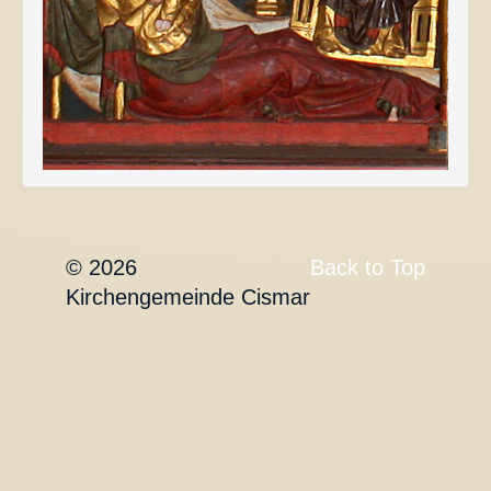
© 2026
Back to Top
Kirchengemeinde Cismar