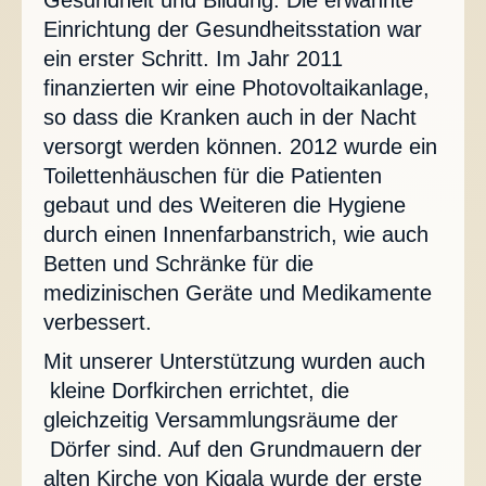
Gesundheit und Bildung. Die erwähnte
Einrichtung der Gesundheitsstation war
ein erster Schritt. Im Jahr 2011
finanzierten wir eine Photovoltaikanlage,
so dass die Kranken auch in der Nacht
versorgt werden können. 2012 wurde ein
Toilettenhäuschen für die Patienten
gebaut und des Weiteren die Hygiene
durch einen Innenfarbanstrich, wie auch
Betten und Schränke für die
medizinischen Geräte und Medikamente
verbessert.
Mit unserer Unterstützung wurden auch
kleine Dorfkirchen errichtet, die
gleichzeitig Versammlungsräume der
Dörfer sind. Auf den Grundmauern der
alten Kirche von Kigala wurde der erste