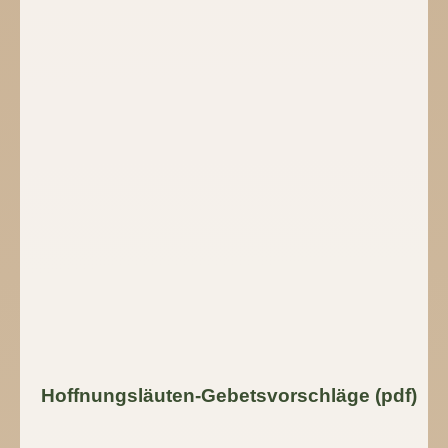
Impressum
Hoffnungsläuten-Gebetsvorschläge (pdf)