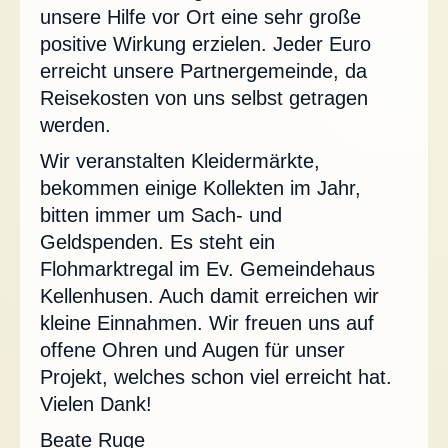
unsere Hilfe vor Ort eine sehr große
positive Wirkung erzielen. Jeder Euro
erreicht unsere Partnergemeinde, da
Reisekosten von uns selbst getragen
werden.
Wir veranstalten Kleidermärkte,
bekommen einige Kollekten im Jahr,
bitten immer um Sach- und
Geldspenden. Es steht ein
Flohmarktregal im Ev. Gemeindehaus
Kellenhusen. Auch damit erreichen wir
kleine Einnahmen. Wir freuen uns auf
offene Ohren und Augen für unser
Projekt, welches schon viel erreicht hat.
Vielen Dank!
Beate Ruge