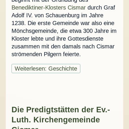
Benediktiner-Klosters Cismar
durch Graf
Adolf IV. von Schauenburg im Jahre
1238. Die erste Gemeinde war also eine
Mönchsgemeinde, die etwa 300 Jahre im
Kloster lebte und ihre Gottesdienste
zusammen mit den damals nach Cismar
strömenden Pilgern feierte.
Weiterlesen: Geschichte
Die Predigtstätten der Ev.-
Luth. Kirchengemeinde